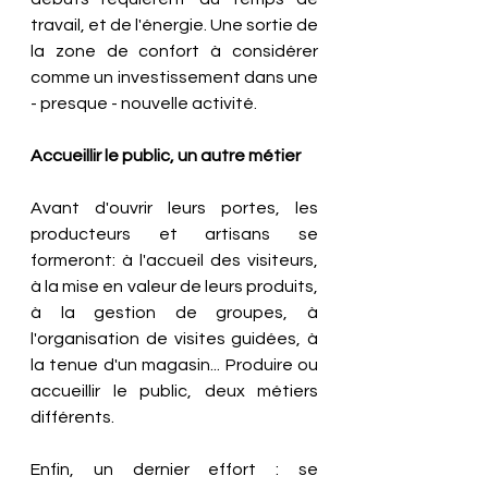
travail, et de l'énergie. Une sortie de 
la zone de confort à considérer 
comme un investissement dans une 
- presque - nouvelle activité. 
Accueillir le public, un autre métier
Avant d'ouvrir leurs portes, les 
producteurs et artisans se 
formeront: à l'accueil des visiteurs, 
à la mise en valeur de leurs produits, 
à la gestion de groupes, à 
l'organisation de visites guidées, à 
la tenue d'un magasin... Produire ou 
accueillir le public, deux métiers 
différents.
Enfin, un dernier effort : se 