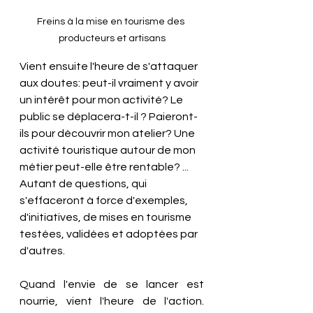
Freins à la mise en tourisme des 
producteurs et artisans
Vient ensuite l'heure de s'attaquer 
aux doutes: peut-il vraiment y avoir 
un intérêt pour mon activité? Le 
public se déplacera-t-il ? Paieront-
ils pour découvrir mon atelier? Une 
activité touristique autour de mon 
métier peut-elle être rentable? ... 
Autant de questions, qui 
s'effaceront à force d'exemples, 
d'initiatives, de mises en tourisme 
testées, validées et adoptées par 
d'autres. 
Quand l'envie de se lancer est 
nourrie, vient l'heure de l'action. 