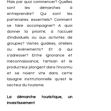
Mais par quoi commencer? Quelles 
sont les démarches à 
entreprendre? Qui sont les 
partenaires essentiels? Comment 
se faire accompagner? A quoi 
donner la priorité, à l'accueil 
d'individuels ou aux activités de 
groupes? Visites guidées, ateliers 
ou événements? Et à qui 
s'adresser? Entre ignorance et 
méconnaissance, l'artisan et le 
producteur plongent dans l'inconnu 
et se noient vite dans cette 
lasagne institutionnelle qu'est le 
secteur du tourisme. 
La démarche touristique, un 
investissement