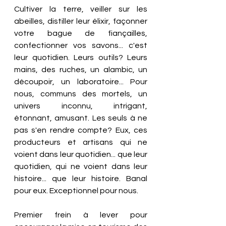
Cultiver la terre, veiller sur les 
abeilles, distiller leur élixir, façonner 
votre bague de fiançailles, 
confectionner vos savons... c'est 
leur quotidien. Leurs outils? Leurs 
mains, des ruches, un alambic, un 
découpoir, un laboratoire... Pour 
nous, communs des mortels, un 
univers inconnu, intrigant, 
étonnant, amusant. Les seuls à ne 
pas s'en rendre compte? Eux, ces 
producteurs et artisans qui ne 
voient dans leur quotidien... que leur 
quotidien, qui ne voient dans leur 
histoire... que leur histoire. Banal 
pour eux. Exceptionnel pour nous. 
Premier frein à lever pour 