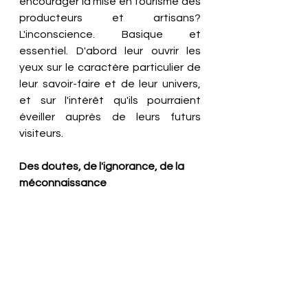
encourager la mise en tourisme des 
producteurs et artisans? 
L'inconscience. Basique et 
essentiel. D'abord leur ouvrir les 
yeux sur le caractère particulier de 
leur savoir-faire et de leur univers, 
et sur l'intérêt qu'ils pourraient 
éveiller auprès de leurs futurs 
visiteurs. 
Des doutes, de l'ignorance, de la 
méconnaissance